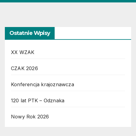
Ostatnie Wpisy
XX WZAK
CZAK 2026
Konferencja krajoznawcza
120 lat PTK – Odznaka
Nowy Rok 2026