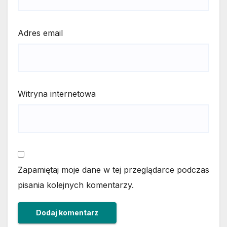
Adres email
Witryna internetowa
Zapamiętaj moje dane w tej przeglądarce podczas
pisania kolejnych komentarzy.