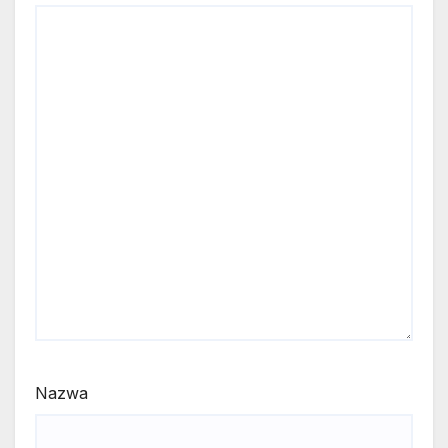
Nazwa