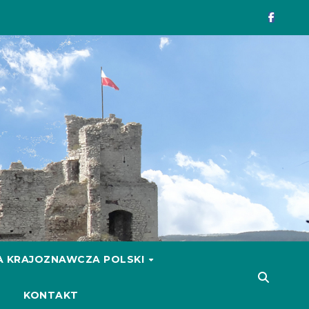
 KRAJOZNAWCZA POLSKI
KONTAKT