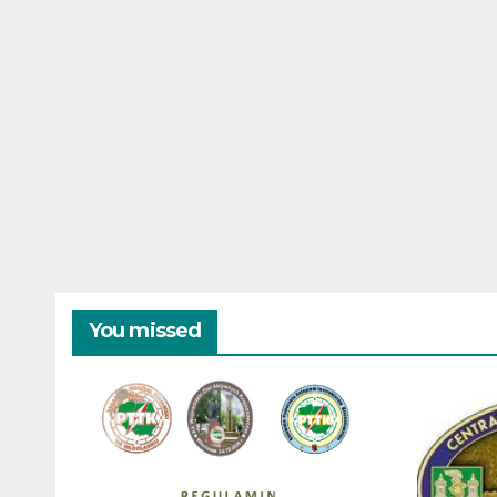
You missed