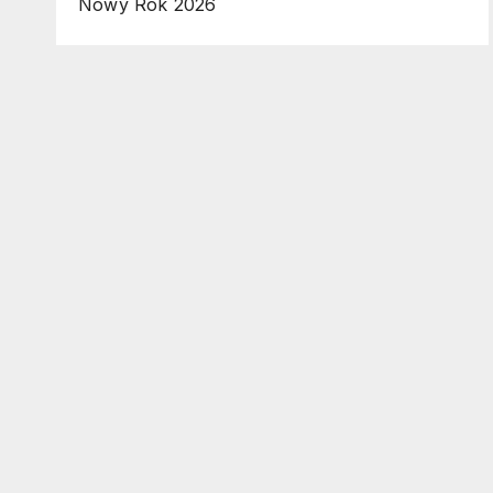
Nowy Rok 2026