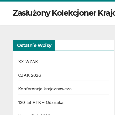
Zasłużony Kolekcjoner Kra
Ostatnie Wpisy
XX WZAK
CZAK 2026
Konferencja krajoznawcza
120 lat PTK – Odznaka