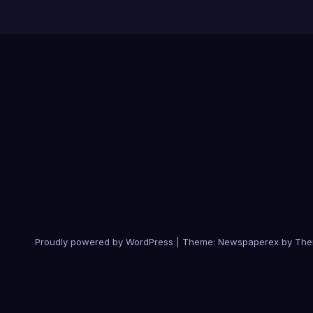
Proudly powered by WordPress
|
Theme: Newspaperex by
The