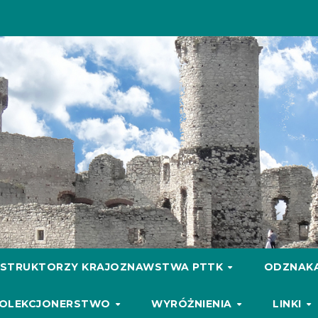
NSTRUKTORZY KRAJOZNAWSTWA PTTK
ODZNAKA
OLEKCJONERSTWO
WYRÓŻNIENIA
LINKI