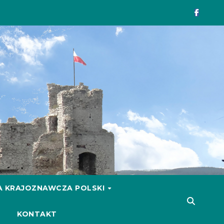
 KRAJOZNAWCZA POLSKI
KONTAKT