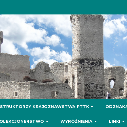
NSTRUKTORZY KRAJOZNAWSTWA PTTK
ODZNAKA
OLEKCJONERSTWO
WYRÓŻNIENIA
LINKI