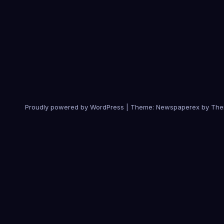
Proudly powered by WordPress
|
Theme: Newspaperex by
The