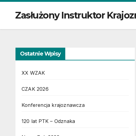
Zasłużony Instruktor Kraj
Ostatnie Wpisy
XX WZAK
CZAK 2026
Konferencja krajoznawcza
120 lat PTK – Odznaka