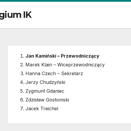
gium IK
Jan Kamiński – Przewodniczący
Marek Klain – Wiceprzewodniczący
Hanna Czech – Sekretarz
Jerzy Chudzyński
Zygmunt Gdaniec
Zdzisław Gostomski
Jacek Treichel