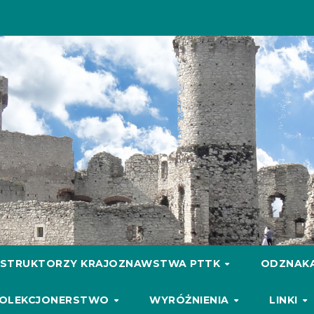
NSTRUKTORZY KRAJOZNAWSTWA PTTK
ODZNAKA
OLEKCJONERSTWO
WYRÓŻNIENIA
LINKI