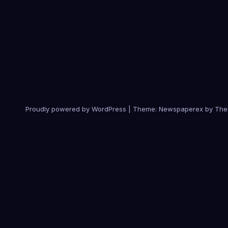
Proudly powered by WordPress
|
Theme: Newspaperex by
The