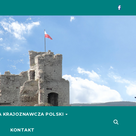
 KRAJOZNAWCZA POLSKI
KONTAKT