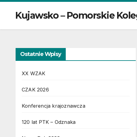
Kujawsko – Pomorskie Kole
Ostatnie Wpisy
XX WZAK
CZAK 2026
Konferencja krajoznawcza
120 lat PTK – Odznaka