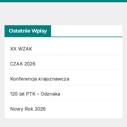
Ostatnie Wpisy
XX WZAK
CZAK 2026
Konferencja krajoznawcza
120 lat PTK – Odznaka
Nowy Rok 2026