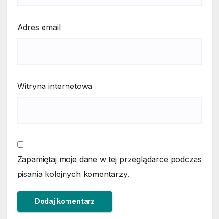
Adres email
Witryna internetowa
Zapamiętaj moje dane w tej przeglądarce podczas
pisania kolejnych komentarzy.