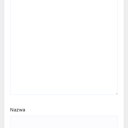
Nazwa