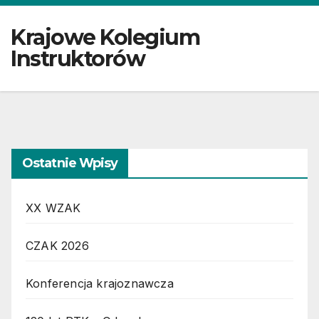
Krajowe Kolegium
Instruktorów
Ostatnie Wpisy
XX WZAK
CZAK 2026
Konferencja krajoznawcza