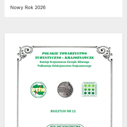
Nowy Rok 2026