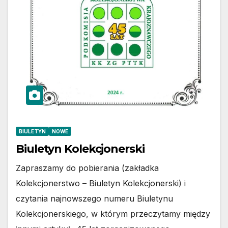
BIULETYN
NOWE
Biuletyn Kolekcjonerski
Zapraszamy do pobierania (zakładka
Kolekcjonerstwo – Biuletyn Kolekcjonerski) i
czytania najnowszego numeru Biuletynu
Kolekcjonerskiego, w którym przeczytamy między