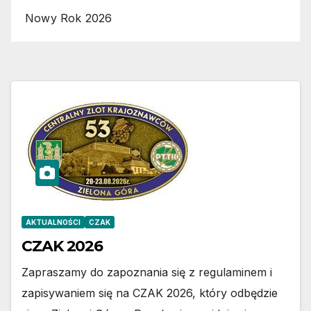
Nowy Rok 2026
AKTUALNOŚCI
CZAK
CZAK 2026
Zapraszamy do zapoznania się z regulaminem i
zapisywaniem się na CZAK 2026, który odbędzie