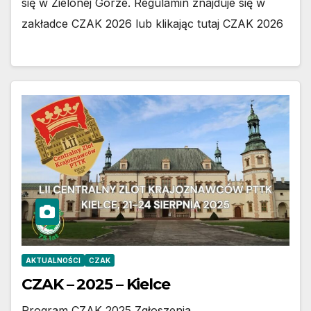
się w Zielonej Górze. Regulamin znajduje się w
zakładce CZAK 2026 lub klikając tutaj CZAK 2026
AKTUALNOŚCI
CZAK
CZAK – 2025 – Kielce
Program CZAK 2025 Zgłoszenia