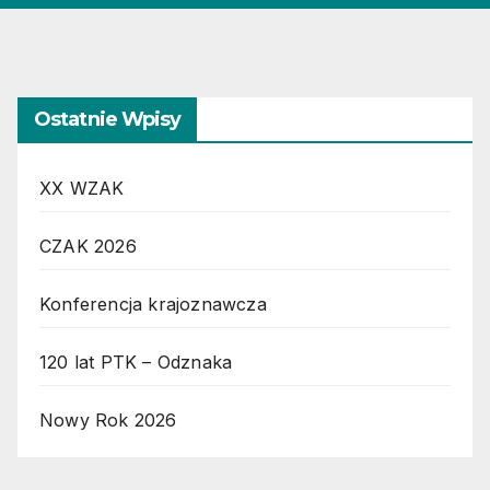
Ostatnie Wpisy
XX WZAK
CZAK 2026
Konferencja krajoznawcza
120 lat PTK – Odznaka
Nowy Rok 2026