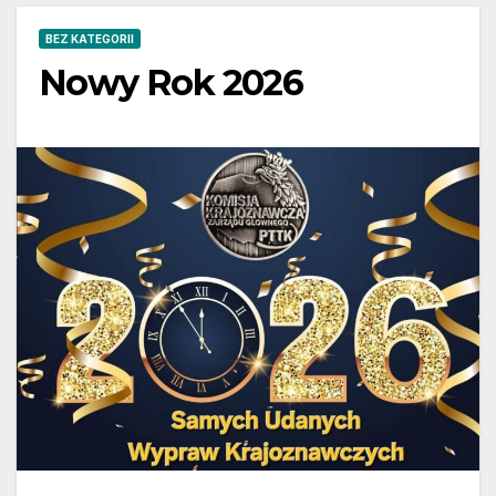
BEZ KATEGORII
Nowy Rok 2026