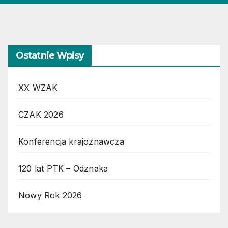
Ostatnie Wpisy
XX WZAK
CZAK 2026
Konferencja krajoznawcza
120 lat PTK – Odznaka
Nowy Rok 2026