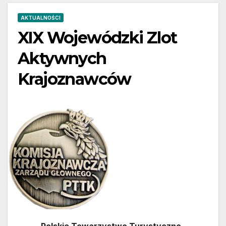
AKTUALNOŚCI
XIX Wojewódzki Zlot
Aktywnych
Krajoznawców